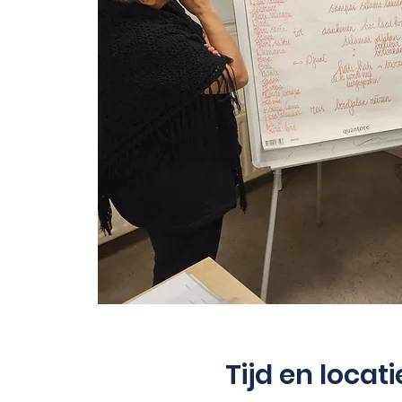
Tijd en locati