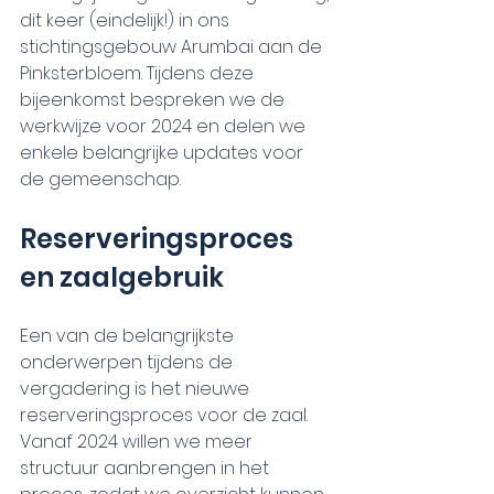
dit keer (eindelijk!) in ons 
stichtingsgebouw Arumbai aan de 
Pinksterbloem. Tijdens deze 
bijeenkomst bespreken we de 
werkwijze voor 2024 en delen we 
enkele belangrijke updates voor 
de gemeenschap.
Reserveringsproces 
en zaalgebruik
Een van de belangrijkste 
onderwerpen tijdens de 
vergadering is het nieuwe 
reserveringsproces voor de zaal. 
Vanaf 2024 willen we meer 
structuur aanbrengen in het 