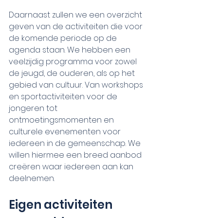
Daarnaast zullen we een overzicht 
geven van de activiteiten die voor 
de komende periode op de 
agenda staan. We hebben een 
veelzijdig programma voor zowel 
de jeugd, de ouderen, als op het 
gebied van cultuur. Van workshops 
en sportactiviteiten voor de 
jongeren tot 
ontmoetingsmomenten en 
culturele evenementen voor 
iedereen in de gemeenschap. We 
willen hiermee een breed aanbod 
creëren waar iedereen aan kan 
deelnemen.
Eigen activiteiten 